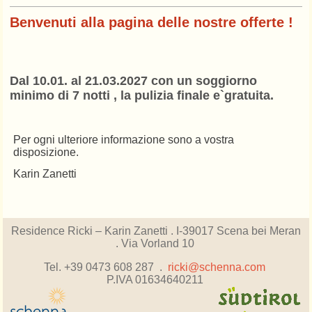
Benvenuti alla pagina delle nostre offerte !
Dal 10.01. al 21.03.2027 con un soggiorno
minimo di 7 notti , la pulizia finale e`gratuita.
Per ogni ulteriore informazione sono a vostra
disposizione.
Karin Zanetti
Residence Ricki – Karin Zanetti .
I-39017 Scena bei Meran
. Via Vorland 10
Tel. +39 0473 608 287 .
ricki@schenna.com
P.IVA 01634640211