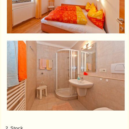
2. Stock