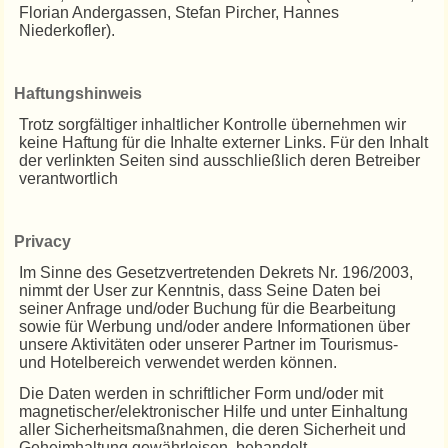
Florian Andergassen, Stefan Pircher, Hannes
Niederkofler).
Haftungshinweis
Trotz sorgfältiger inhaltlicher Kontrolle übernehmen wir
keine Haftung für die Inhalte externer Links. Für den Inhalt
der verlinkten Seiten sind ausschließlich deren Betreiber
verantwortlich
Privacy
Im Sinne des Gesetzvertretenden Dekrets Nr. 196/2003,
nimmt der User zur Kenntnis, dass Seine Daten bei
seiner Anfrage und/oder Buchung für die Bearbeitung
sowie für Werbung und/oder andere Informationen über
unsere Aktivitäten oder unserer Partner im Tourismus-
und Hotelbereich verwendet werden können.
Die Daten werden in schriftlicher Form und/oder mit
magnetischer/elektronischer Hilfe und unter Einhaltung
aller Sicherheitsmaßnahmen, die deren Sicherheit und
Geheimhaltung gewährleisen, behandelt.