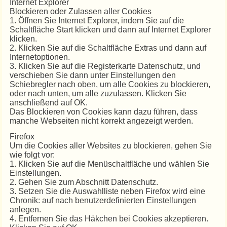
Internet Explorer
Blockieren oder Zulassen aller Cookies
1. Öffnen Sie Internet Explorer, indem Sie auf die
Schaltfläche Start klicken und dann auf Internet Explorer
klicken.
2. Klicken Sie auf die Schaltfläche Extras und dann auf
Internetoptionen.
3. Klicken Sie auf die Registerkarte Datenschutz, und
verschieben Sie dann unter Einstellungen den
Schiebregler nach oben, um alle Cookies zu blockieren,
oder nach unten, um alle zuzulassen. Klicken Sie
anschließend auf OK.
Das Blockieren von Cookies kann dazu führen, dass
manche Webseiten nicht korrekt angezeigt werden.
Firefox
Um die Cookies aller Websites zu blockieren, gehen Sie
wie folgt vor:
1. Klicken Sie auf die Menüschaltfläche und wählen Sie
Einstellungen.
2. Gehen Sie zum Abschnitt Datenschutz.
3. Setzen Sie die Auswahlliste neben Firefox wird eine
Chronik: auf nach benutzerdefinierten Einstellungen
anlegen.
4. Entfernen Sie das Häkchen bei Cookies akzeptieren.