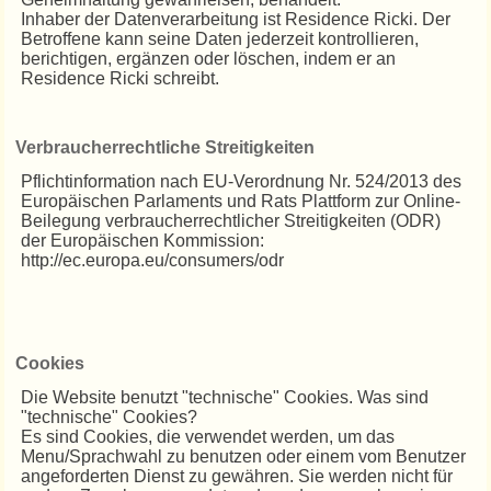
Inhaber der Datenverarbeitung ist Residence Ricki. Der
Betroffene kann seine Daten jederzeit kontrollieren,
berichtigen, ergänzen oder löschen, indem er an
Residence Ricki schreibt.
Verbraucherrechtliche Streitigkeiten
Pflichtinformation nach EU-Verordnung Nr. 524/2013 des
Europäischen Parlaments und Rats Plattform zur Online-
Beilegung verbraucherrechtlicher Streitigkeiten (ODR)
der Europäischen Kommission:
http://ec.europa.eu/consumers/odr
Cookies
Die Website benutzt "technische" Cookies. Was sind
"technische" Cookies?
Es sind Cookies, die verwendet werden, um das
Menu/Sprachwahl zu benutzen oder einem vom Benutzer
angeforderten Dienst zu gewähren. Sie werden nicht für