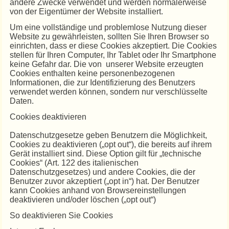
andere Zwecke verwendet und werden normalerweise
von der Eigentümer der Website installiert.
Um eine vollständige und problemlose Nutzung dieser
Website zu gewährleisten, sollten Sie Ihren Browser so
einrichten, dass er diese Cookies akzeptiert. Die Cookies
stellen für Ihren Computer, Ihr Tablet oder Ihr Smartphone
keine Gefahr dar. Die von unserer Website erzeugten
Cookies enthalten keine personenbezogenen
Informationen, die zur Identifizierung des Benutzers
verwendet werden können, sondern nur verschlüsselte
Daten.
Cookies deaktivieren
Datenschutzgesetze geben Benutzern die Möglichkeit,
Cookies zu deaktivieren („opt out“), die bereits auf ihrem
Gerät installiert sind. Diese Option gilt für „technische
Cookies“ (Art. 122 des italienischen
Datenschutzgesetzes) und andere Cookies, die der
Benutzer zuvor akzeptiert („opt in“) hat. Der Benutzer
kann Cookies anhand von Browsereinstellungen
deaktivieren und/oder löschen („opt out“)
So deaktivieren Sie Cookies